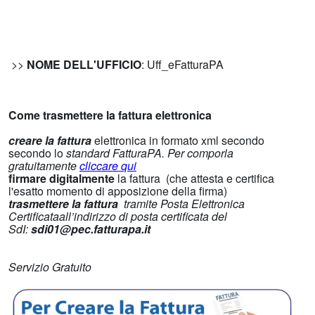
>>
NOME DELL'UFFICIO
: Uff_eFatturaPA
Come trasmettere la fattura elettronica
creare la fattura
elettronica in formato xml secondo
secondo lo
standard FatturaPA. Per comporla
gratuitamente
cliccare qui
firmare digitalmente
la fattura (che attesta e certifica
l'esatto momento di apposizione della firma)
trasmettere la fattura
tramite Posta Elettronica
Certificataall’indirizzo di posta certificata del
SdI:
sdi01@pec.fatturapa.it
Servizio Gratuito