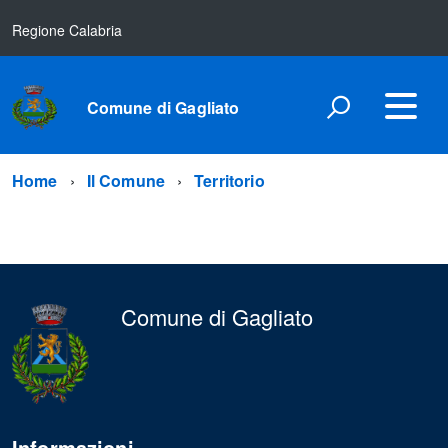
Regione Calabria
Comune di Gagliato
Home
Il Comune
Territorio
Comune di Gagliato
Informazioni