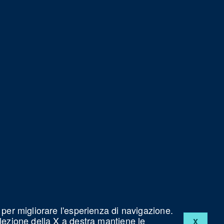
 per migliorare l'esperienza di navigazione.
elezione della X a destra mantiene le
X